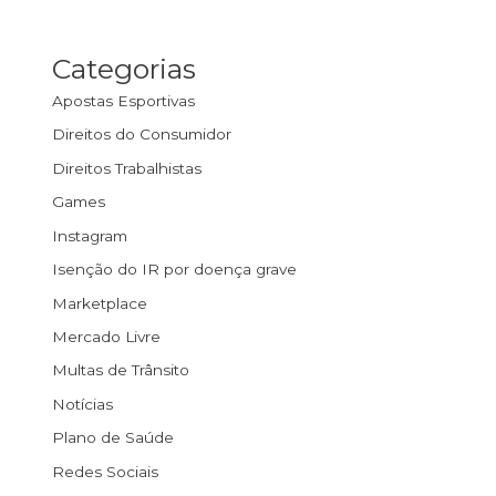
Categorias
Apostas Esportivas
Direitos do Consumidor
Direitos Trabalhistas
Games
Instagram
Isenção do IR por doença grave
Marketplace
Mercado Livre
Multas de Trânsito
Notícias
Plano de Saúde
Redes Sociais