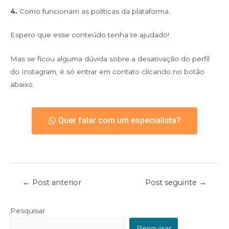
4.
Como funcionam as políticas da plataforma.
Espero que esse conteúdo tenha te ajudado!
Mas se ficou alguma dúvida sobre a desativação do perfil
do Instagram, é só entrar em contato clicando no botão
abaixo.
Quer falar com um especialista?
←
Post anterior
Post seguinte
→
Pesquisar
Pesquisar