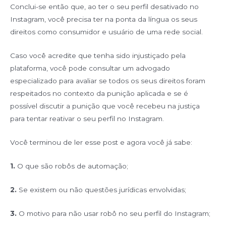
Conclui-se então que, ao ter o seu perfil desativado no
Instagram, você precisa ter na ponta da língua os seus
direitos como consumidor e usuário de uma rede social.
Caso você acredite que tenha sido injustiçado pela
plataforma, você pode consultar um advogado
especializado para avaliar se todos os seus direitos foram
respeitados no contexto da punição aplicada e se é
possível discutir a punição que você recebeu na justiça
para tentar reativar o seu perfil no Instagram.
Você terminou de ler esse post e agora você já sabe:
1.
O que são robôs de automação;
2.
Se existem ou não questões jurídicas envolvidas;
3.
O motivo para não usar robô no seu perfil do Instagram;