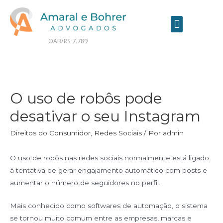
OAB/RS 7.789
Contrate seu advogado online
O uso de robôs pode
desativar o seu Instagram
Direitos do Consumidor
,
Redes Sociais
/ Por
admin
O uso de robôs nas redes sociais normalmente está ligado
à tentativa de gerar engajamento automático com posts e
aumentar o número de seguidores no perfil.
Mais conhecido como softwares de automação, o sistema
se tornou muito comum entre as empresas, marcas e