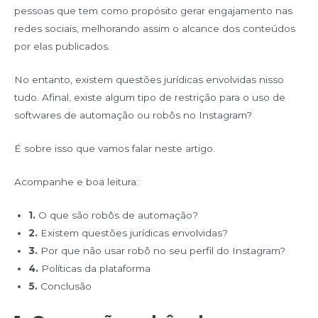
pessoas que tem como propósito gerar engajamento nas
redes sociais, melhorando assim o alcance dos conteúdos
por elas publicados.
No entanto, existem questões jurídicas envolvidas nisso
tudo. Afinal, existe algum tipo de restrição para o uso de
softwares de automação ou robôs no Instagram?
É sobre isso que vamos falar neste artigo.
Acompanhe e boa leitura:
1.
O que são robôs de automação?
2.
Existem questões jurídicas envolvidas?
3.
Por que não usar robô no seu perfil do Instagram?
4.
Políticas da plataforma
5.
Conclusão