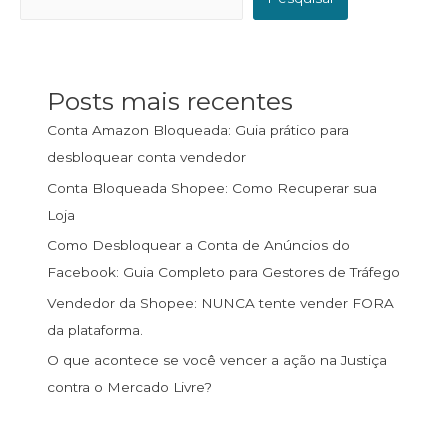
Posts mais recentes
Conta Amazon Bloqueada: Guia prático para
desbloquear conta vendedor
Conta Bloqueada Shopee: Como Recuperar sua
Loja
Como Desbloquear a Conta de Anúncios do
Facebook: Guia Completo para Gestores de Tráfego
Vendedor da Shopee: NUNCA tente vender FORA
da plataforma.
O que acontece se você vencer a ação na Justiça
contra o Mercado Livre?