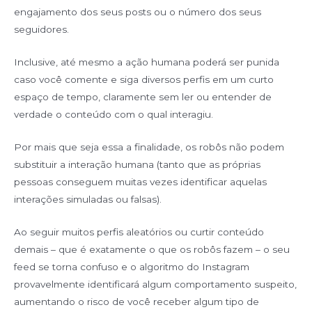
engajamento dos seus posts ou o número dos seus
seguidores.
Inclusive, até mesmo a ação humana poderá ser punida
caso você comente e siga diversos perfis em um curto
espaço de tempo, claramente sem ler ou entender de
verdade o conteúdo com o qual interagiu.
Por mais que seja essa a finalidade, os robôs não podem
substituir a interação humana (tanto que as próprias
pessoas conseguem muitas vezes identificar aquelas
interações simuladas ou falsas).
Ao seguir muitos perfis aleatórios ou curtir conteúdo
demais – que é exatamente o que os robôs fazem – o seu
feed se torna confuso e o algoritmo do Instagram
provavelmente identificará algum comportamento suspeito,
aumentando o risco de você receber algum tipo de