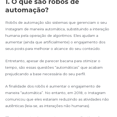
1. O que são robôs de
automação?
Robôs de automação são sistemas que gerenciam o seu
Instagram de maneira automática, substituindo a interação
humana pela operação de algoritmos. Eles ajudam a
aumentar (ainda que artificialmente) o engajamento dos
seus posts para melhorar o alcance do seu conteúdo.
Entretanto, apesar de parecer bacana para otimizar o
tempo, são essas questões “automáticas” que acabam
prejudicando a base necessária do seu perfil.
A finalidade dos robôs é aumentar o engajamento de
maneira “automática”. No entanto, em 2018, o Instagram
comunicou que eles estariam reduzindo as atividades não
autênticas (leia-se, as interações não humanas).