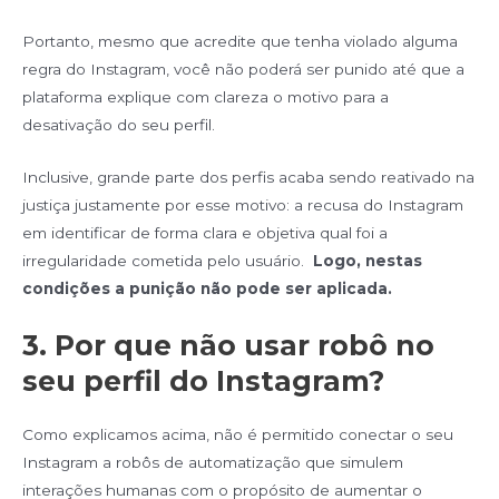
Portanto, mesmo que acredite que tenha violado alguma
regra do Instagram, você não poderá ser punido até que a
plataforma explique com clareza o motivo para a
desativação do seu perfil.
Inclusive, grande parte dos perfis acaba sendo reativado na
justiça justamente por esse motivo: a recusa do Instagram
em identificar de forma clara e objetiva qual foi a
irregularidade cometida pelo usuário.
Logo, nestas
condições a punição não pode ser aplicada.
3. Por que não usar robô no
seu perfil do Instagram?
Como explicamos acima, não é permitido conectar o seu
Instagram a robôs de automatização que simulem
interações humanas com o propósito de aumentar o