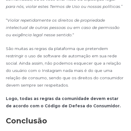
para nós, violar estes Termos de Uso ou nossas políticas
.”
“
Violar repetidamente os direitos de propriedade
intelectual de outras pessoas ou em caso de permissão
ou exigência legal nesse sentido.
“
São muitas as regras da plataforma que pretendem
restringir o uso de software de automação em sua rede
social. Ainda assim, não podemos esquecer que a relação
do usuário com o Instagram nada mais é do que uma
relação de consumo, sendo que os direitos do consumidor
devem sempre ser respeitados.
Logo, todas as regras da comunidade devem estar
de acordo com o Código de Defesa do Consumidor.
Conclusão