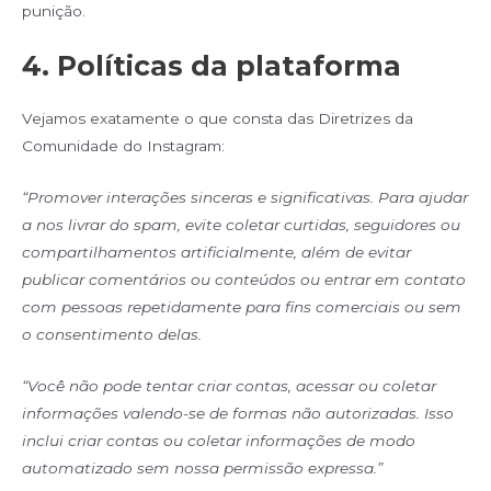
punição.
4. Políticas da plataforma
Vejamos exatamente o que consta das Diretrizes da
Comunidade do Instagram:
“Promover interações sinceras e significativas. Para ajudar
a nos livrar do spam, evite coletar curtidas, seguidores ou
compartilhamentos artificialmente, além de evitar
publicar comentários ou conteúdos ou entrar em contato
com pessoas repetidamente para fins comerciais ou sem
o consentimento delas.
“Você não pode tentar criar contas, acessar ou coletar
informações valendo-se de formas não autorizadas. Isso
inclui criar contas ou coletar informações de modo
automatizado sem nossa permissão expressa.”