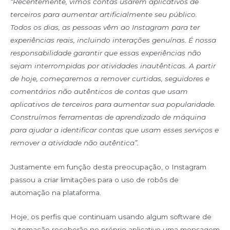
“Recentemente, vimos contas usarem aplicativos de
terceiros para aumentar artificialmente seu público.
Todos os dias, as pessoas vêm ao Instagram para ter
experiências reais, incluindo interações genuínas. É nossa
responsabilidade garantir que essas experiências não
sejam interrompidas por atividades inautênticas. A partir
de hoje, começaremos a remover curtidas, seguidores e
comentários não autênticos de contas que usam
aplicativos de terceiros para aumentar sua popularidade.
Construímos ferramentas de aprendizado de máquina
para ajudar a identificar contas que usam esses serviços e
remover a atividade não autêntica”.
Justamente em função desta preocupação, o Instagram
passou a criar limitações para o uso de robôs de
automação na plataforma.
Hoje, os perfis que continuam usando algum software de
automação receberão no próprio aplicativo uma mensagem