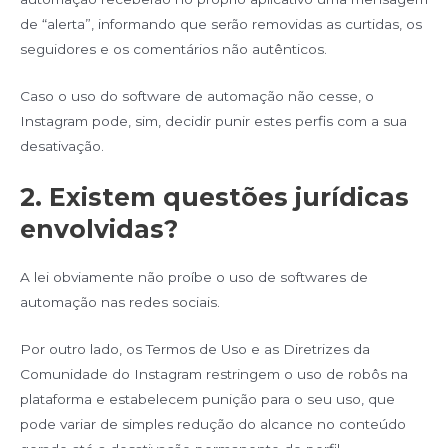
de “alerta”, informando que serão removidas as curtidas, os
seguidores e os comentários não autênticos.
Caso o uso do software de automação não cesse, o
Instagram pode, sim, decidir punir estes perfis com a sua
desativação.
2. Existem questões jurídicas
envolvidas?
A lei obviamente não proíbe o uso de softwares de
automação nas redes sociais.
Por outro lado, os Termos de Uso e as Diretrizes da
Comunidade do Instagram restringem o uso de robôs na
plataforma e estabelecem punição para o seu uso, que
pode variar de simples redução do alcance no conteúdo