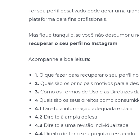
Ter seu perfil desativado pode gerar uma gran
plataforma para fins profissionais.
Mas fique tranquilo, se você não descumpriu 
recuperar o seu perfil no Instagram
.
Acompanhe e boa leitura:
1.
O que fazer para recuperar o seu perfil n
2.
Quais são os principais motivos para a des
3.
Como os Termos de Uso e as Diretrizes d
4
Quais são os seus direitos como consumid
4.1
Direito à informação adequada e clara
4.2
Direito à ampla defesa
4.3
Direito a uma revisão individualizada
4.4
Direito de ter o seu prejuízo ressarcido