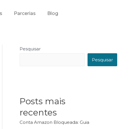
s
Parcerias
Blog
Pesquisar
Pesquisar
Posts mais
recentes
Conta Amazon Bloqueada: Guia