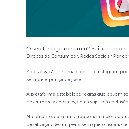
O seu Instagram sumiu? Saiba como re
Direitos do Consumidor
,
Redes Sociais
/ Por
ad
A desativação de uma conta do Instagram pod
sempre a punição é justa.
A plataforma estabelece regras que devem ser 
descumpra as normas, ficará sujeito à exclusão 
No entanto, com uma frequência maior do que
desativação de um perfil sem que o usuário ten