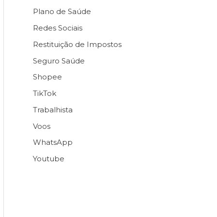
Plano de Saúde
Redes Sociais
Restituição de Impostos
Seguro Saúde
Shopee
TikTok
Trabalhista
Voos
WhatsApp
Youtube