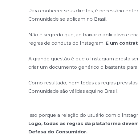
Para conhecer seus direitos, é necessário ent
Comunidade se aplicam no Brasil.
Não é segredo que, ao baixar o aplicativo e cr
regras de conduta do Instagram.
É um contrat
A grande questão é que o Instagram presta se
criar um documento genérico o bastante para 
Como resultado, nem todas as regras previstas
Comunidade são válidas aqui no Brasil.
Isso porque a relação do usuário com o Insta
Logo, todas as regras da plataforma deve
Defesa do Consumidor.