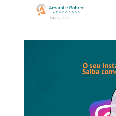
OAB/RS 7.789