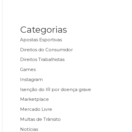
Categorias
Apostas Esportivas
Direitos do Consumidor
Direitos Trabalhistas
Games
Instagram
Isenção do IR por doença grave
Marketplace
Mercado Livre
Multas de Trânsito
Notícias