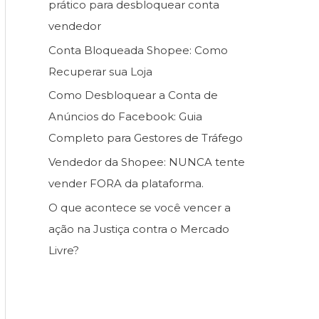
prático para desbloquear conta
vendedor
Conta Bloqueada Shopee: Como
Recuperar sua Loja
Como Desbloquear a Conta de
Anúncios do Facebook: Guia
Completo para Gestores de Tráfego
Vendedor da Shopee: NUNCA tente
vender FORA da plataforma.
O que acontece se você vencer a
ação na Justiça contra o Mercado
Livre?