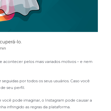
cuperá-lo.
min
e acontecer pelos mais variados motivos – e nem
seguidas por todos os seus usuários. Caso você
de seu perfil.
 você pode imaginar, o Instagram pode causar a
ha infringido as regras da plataforma.