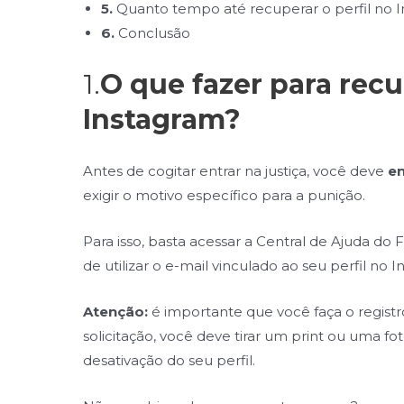
5.
Quanto tempo até recuperar o perfil no I
6.
Conclusão
1.
O que fazer para recu
Instagram?
Antes de cogitar entrar na justiça, você deve
en
exigir o motivo específico para a punição.
Para isso, basta acessar a Central de Ajuda d
de utilizar o e-mail vinculado ao seu perfil no 
Atenção:
é importante que você faça o registr
solicitação, você deve tirar um print ou uma 
desativação do seu perfil.