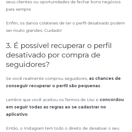
seus clientes ou oportunidades de fechar bons negócios
para sempre.
Enfim, os danos colaterais de ter o perfil desativado podem
ser muito grandes. Cuidado!
3. É possível recuperar o perfil
desativado por compra de
seguidores?
Se você realmente comprou seguidores,
as chances de
conseguir recuperar o perfil são pequenas
.
Lembre que você aceitou os Termos de Uso e
concordou
em seguir todas as regras ao se cadastrar no
aplicativo
.
Então, o Instagram tem todo o direito de desativar o seu