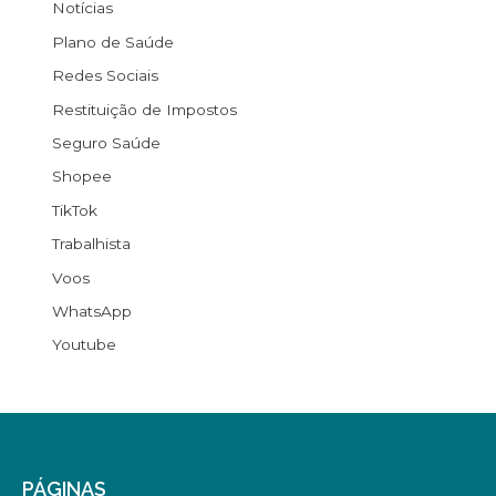
Notícias
Plano de Saúde
Redes Sociais
Restituição de Impostos
Seguro Saúde
Shopee
TikTok
Trabalhista
Voos
WhatsApp
Youtube
PÁGINAS