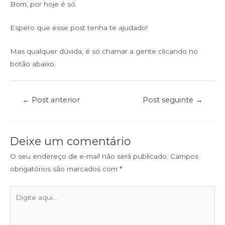
Bom, por hoje é só.
Espero que esse post tenha te ajudado!
Mas qualquer dúvida, é só chamar a gente clicando no
botão abaixo.
←
Post anterior
Post seguinte
→
Deixe um comentário
O seu endereço de e-mail não será publicado.
Campos
obrigatórios são marcados com
*