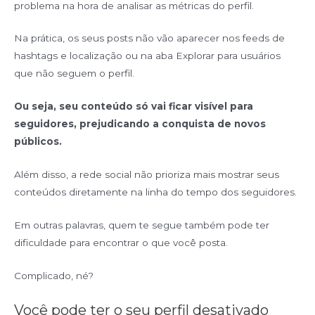
problema na hora de analisar as métricas do perfil.
Na prática, os seus posts não vão aparecer nos feeds de
hashtags e localização ou na aba Explorar para usuários
que não seguem o perfil.
Ou seja, seu conteúdo só vai ficar visível para
seguidores, prejudicando a conquista de novos
públicos.
Além disso, a rede social não prioriza mais mostrar seus
conteúdos diretamente na linha do tempo dos seguidores.
Em outras palavras, quem te segue também pode ter
dificuldade para encontrar o que você posta.
Complicado, né?
Você pode ter o seu perfil desativado