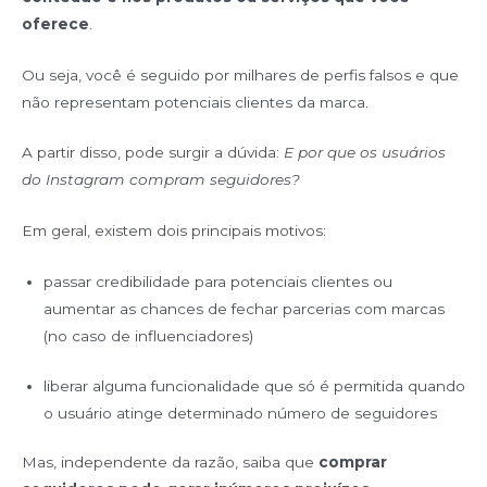
oferece
.
Ou seja, você é seguido por milhares de perfis falsos e que
não representam potenciais clientes da marca.
A partir disso, pode surgir a dúvida:
E por que os usuários
do Instagram compram seguidores?
Em geral, existem dois principais motivos:
passar credibilidade para potenciais clientes ou
aumentar as chances de fechar parcerias com marcas
(no caso de influenciadores)
liberar alguma funcionalidade que só é permitida quando
o usuário atinge determinado número de seguidores
Mas, independente da razão, saiba que
comprar