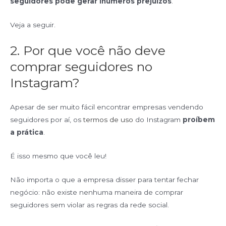
seguidores pode gerar inúmeros prejuízos
.
Veja a seguir.
2. Por que você não deve
comprar seguidores no
Instagram?
Apesar de ser muito fácil encontrar empresas vendendo
seguidores por aí, os
termos de uso
do Instagram
proíbem
a prática
.
É isso mesmo que você leu!
Não importa o que a empresa disser para tentar fechar
negócio: não existe nenhuma maneira de comprar
seguidores sem violar as regras da rede social.