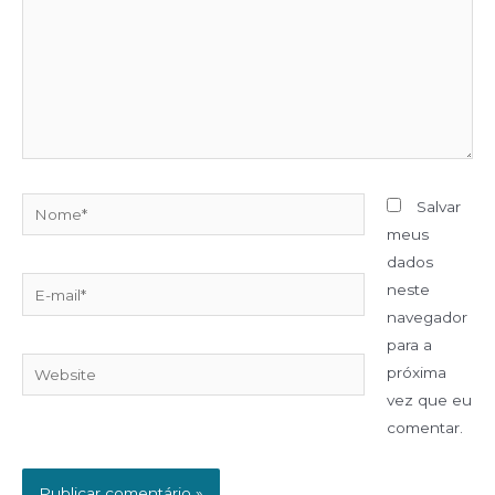
Salvar
meus
dados
neste
navegador
para a
próxima
vez que eu
comentar.