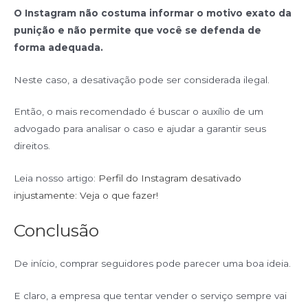
O Instagram não costuma informar o motivo exato da
punição e não permite que você se defenda de
forma adequada.
Neste caso, a desativação pode ser considerada ilegal.
Então, o mais recomendado é buscar o auxílio de um
advogado para analisar o caso e ajudar a garantir seus
direitos.
Leia nosso artigo:
Perfil do Instagram desativado
injustamente: Veja o que fazer!
Conclusão
De início, comprar seguidores pode parecer uma boa ideia.
E claro, a empresa que tentar vender o serviço sempre vai