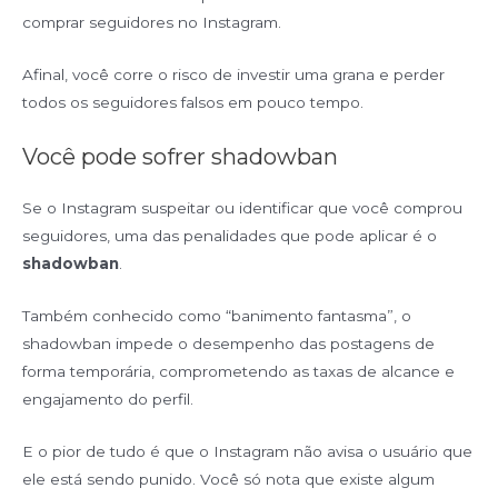
comprar seguidores no Instagram.
Afinal, você corre o risco de investir uma grana e perder
todos os seguidores falsos em pouco tempo.
Você pode sofrer shadowban
Se o Instagram suspeitar ou identificar que você comprou
seguidores, uma das penalidades que pode aplicar é o
shadowban
.
Também conhecido como “banimento fantasma”, o
shadowban impede o desempenho das postagens de
forma temporária, comprometendo as taxas de alcance e
engajamento do perfil.
E o pior de tudo é que o Instagram não avisa o usuário que
ele está sendo punido. Você só nota que existe algum