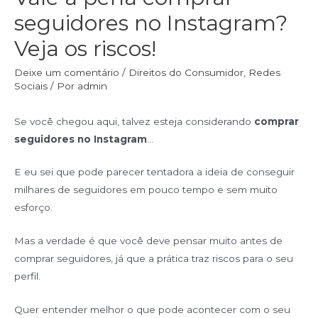
seguidores no Instagram?
Veja os riscos!
Deixe um comentário
/
Direitos do Consumidor
,
Redes
Sociais
/ Por
admin
Se você chegou aqui, talvez esteja considerando
comprar
seguidores no Instagram
…
E eu sei que pode parecer tentadora a ideia de conseguir
milhares de seguidores em pouco tempo e sem muito
esforço.
Mas a verdade é que você deve pensar muito antes de
comprar seguidores, já que a prática traz riscos para o seu
perfil.
Quer entender melhor o que pode acontecer com o seu