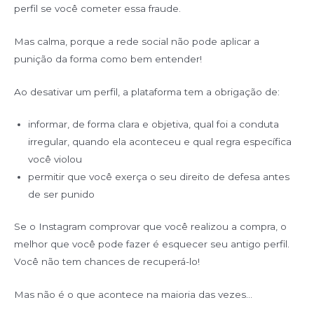
perfil se você cometer essa fraude.
Mas calma, porque a rede social não pode aplicar a
punição da forma como bem entender!
Ao desativar um perfil, a plataforma tem a obrigação de:
informar, de forma clara e objetiva, qual foi a conduta
irregular, quando ela aconteceu e qual regra específica
você violou
permitir que você exerça o seu direito de defesa antes
de ser punido
Se o Instagram comprovar que você realizou a compra, o
melhor que você pode fazer é esquecer seu antigo perfil.
Você não tem chances de recuperá-lo!
Mas não é o que acontece na maioria das vezes…