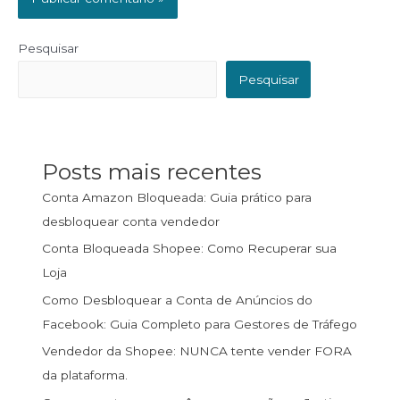
Pesquisar
Pesquisar
Posts mais recentes
Conta Amazon Bloqueada: Guia prático para
desbloquear conta vendedor
Conta Bloqueada Shopee: Como Recuperar sua
Loja
Como Desbloquear a Conta de Anúncios do
Facebook: Guia Completo para Gestores de Tráfego
Vendedor da Shopee: NUNCA tente vender FORA
da plataforma.