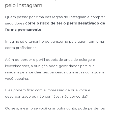
pelo Instagram
Quem passar por cima das regras do Instagram e comprar
seguidores
corre o risco de ter o perfil desativado de
forma permanente
.
Imagine só o tamanho do transtorno para quem tem uma
conta profissional!
Além de perder o perfil depois de anos de esforço e
investimentos, a punição pode gerar danos para sua
imagem perante clientes, parceiros ou marcas com quem
você trabalha.
Eles podem ficar com a impressão de que você é
desorganizado ou não confiável, não concorda?
Ou seja, mesmo se você criar outra conta, pode perder os