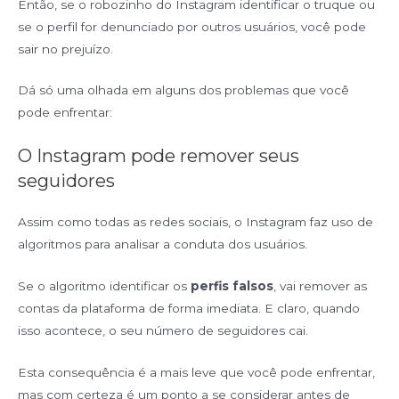
Então, se o robozinho do Instagram identificar o truque ou
se o perfil for denunciado por outros usuários, você pode
sair no prejuízo.
Dá só uma olhada em alguns dos problemas que você
pode enfrentar:
O Instagram pode remover seus
seguidores
Assim como todas as redes sociais, o Instagram faz uso de
algoritmos para analisar a conduta dos usuários.
Se o algoritmo identificar os
perfis falsos
, vai remover as
contas da plataforma de forma imediata. E claro, quando
isso acontece, o seu número de seguidores cai.
Esta consequência é a mais leve que você pode enfrentar,
mas com certeza é um ponto a se considerar antes de