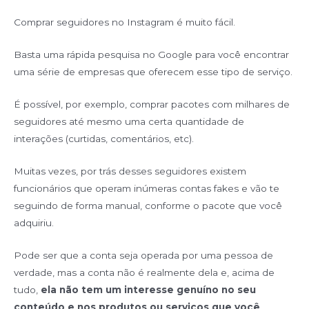
Comprar seguidores no Instagram é muito fácil.
Basta uma rápida pesquisa no Google para você encontrar
uma série de empresas que oferecem esse tipo de serviço.
É possível, por exemplo, comprar pacotes com milhares de
seguidores até mesmo uma certa quantidade de
interações (curtidas, comentários, etc).
Muitas vezes, por trás desses seguidores existem
funcionários que operam inúmeras contas fakes e vão te
seguindo de forma manual, conforme o pacote que você
adquiriu.
Pode ser que a conta seja operada por uma pessoa de
verdade, mas a conta não é realmente dela e, acima de
tudo,
ela não tem um interesse genuíno no seu
conteúdo e nos produtos ou serviços que você