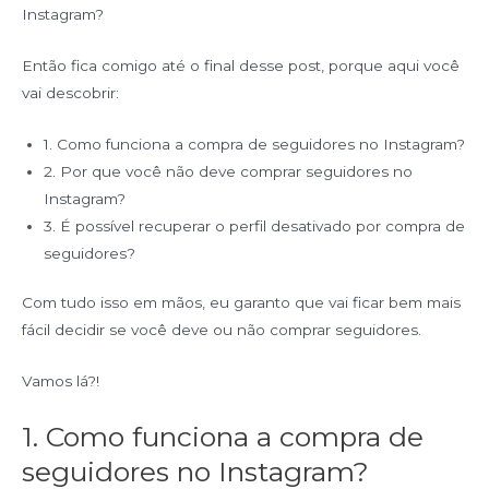
Instagram?
Então fica comigo até o final desse post, porque aqui você
vai descobrir:
1. Como funciona a compra de seguidores no Instagram?
2. Por que você não deve comprar seguidores no
Instagram?
3. É possível recuperar o perfil desativado por compra de
seguidores?
Com tudo isso em mãos, eu garanto que vai ficar bem mais
fácil decidir se você deve ou não comprar seguidores.
Vamos lá?!
1. Como funciona a compra de
seguidores no Instagram?