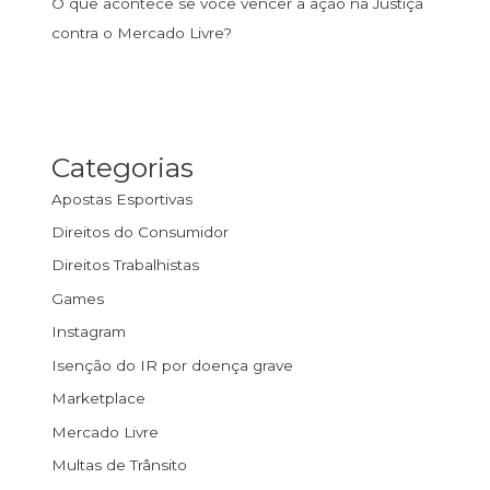
O que acontece se você vencer a ação na Justiça
contra o Mercado Livre?
Categorias
Apostas Esportivas
Direitos do Consumidor
Direitos Trabalhistas
Games
Instagram
Isenção do IR por doença grave
Marketplace
Mercado Livre
Multas de Trânsito