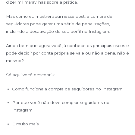
dizer mil maravilhas sobre a prática.
Mas como eu mostrei aqui nesse post, a compra de
seguidores pode gerar uma série de penalizações,
incluindo a desativação do seu perfil no Instagram.
Ainda bem que agora você já conhece os principais riscos e
pode decidir por conta própria se vale ou não a pena, não é
mesmo?
Só aqui você descobriu:
Como funciona a compra de seguidores no Instagram
Por que você não deve comprar seguidores no
Instagram
E muito mais!