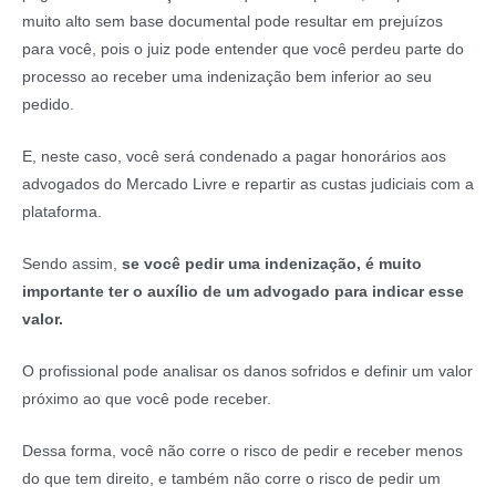
muito alto sem base documental pode resultar em prejuízos
para você, pois o juiz pode entender que você perdeu parte do
processo ao receber uma indenização bem inferior ao seu
pedido.
E, neste caso, você será condenado a pagar honorários aos
advogados do Mercado Livre e repartir as custas judiciais com a
plataforma.
Sendo assim,
se você pedir uma indenização, é muito
importante ter o auxílio de um advogado para indicar esse
valor.
O profissional pode analisar os danos sofridos e definir um valor
próximo ao que você pode receber.
Dessa forma, você não corre o risco de pedir e receber menos
do que tem direito, e também não corre o risco de pedir um