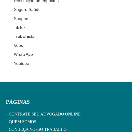
Restituição de Impostos
Seguro Saúde
Shopee
TikTok
Trabalhista
Voos
WhatsApp
Youtube
PÁGINAS
CONTRATE SEU ADVOGADO ONLINE
QUEM SOMOS
CONHEÇA NOSSO TRABALHO