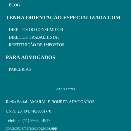
BLOG
TENHA ORIENTAÇÃO ESPECIALIZADA COM
DIREITOS DO CONSUMIDOR
DIREITOS TRABALHISTAS
RESTITUIÇÃO DE IMPOSTOS
PARA ADVOGADOS
PARCERIAS
OAB/RS 7.789
Razão Social: AMARAL E BOHRER ADVOGADOS
CNPJ: 29.494.748/0001-70
Telefone: (11) 99682-4517
contato@amaraladvogados.app