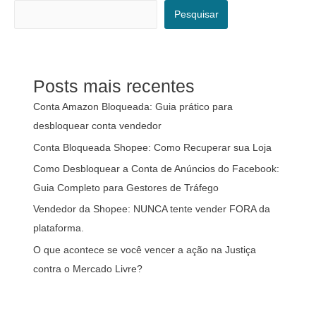
Pesquisar
Posts mais recentes
Conta Amazon Bloqueada: Guia prático para
desbloquear conta vendedor
Conta Bloqueada Shopee: Como Recuperar sua Loja
Como Desbloquear a Conta de Anúncios do Facebook:
Guia Completo para Gestores de Tráfego
Vendedor da Shopee: NUNCA tente vender FORA da
plataforma.
O que acontece se você vencer a ação na Justiça
contra o Mercado Livre?