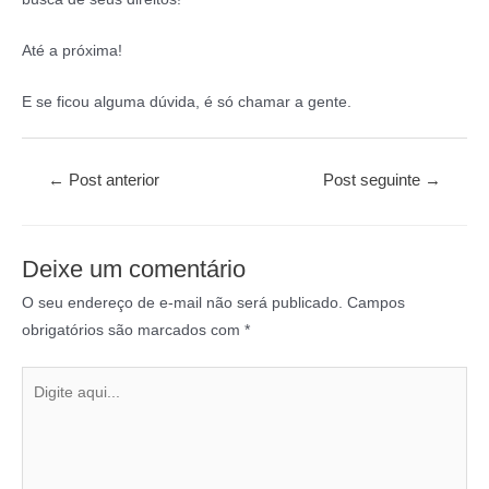
Até a próxima!
E se ficou alguma dúvida, é só chamar a gente.
←
Post anterior
Post seguinte
→
Deixe um comentário
O seu endereço de e-mail não será publicado.
Campos
obrigatórios são marcados com
*