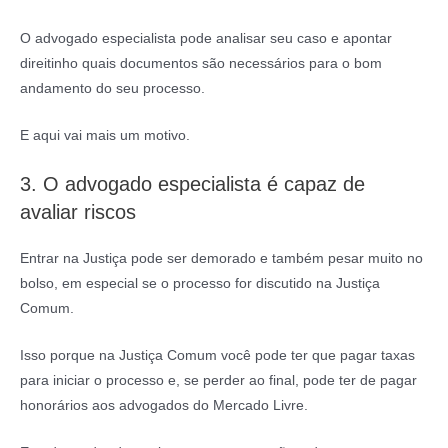
O advogado especialista pode analisar seu caso e apontar
direitinho quais documentos são necessários para o bom
andamento do seu processo.
E aqui vai mais um motivo.
3. O advogado especialista é capaz de
avaliar riscos
Entrar na Justiça pode ser demorado e também pesar muito no
bolso, em especial se o processo for discutido na Justiça
Comum.
Isso porque na Justiça Comum você pode ter que pagar taxas
para iniciar o processo e, se perder ao final, pode ter de pagar
honorários aos advogados do Mercado Livre.