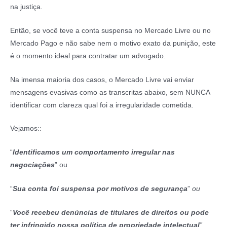
na justiça.
Então, se você teve a conta suspensa no Mercado Livre ou no
Mercado Pago e não sabe nem o motivo exato da punição, este
é o momento ideal para contratar um advogado.
Na imensa maioria dos casos, o Mercado Livre vai enviar
mensagens evasivas como as transcritas abaixo, sem NUNCA
identificar com clareza qual foi a irregularidade cometida.
Vejamos::
“
Identificamos um comportamento irregular nas
negociações
” ou
“
Sua conta foi suspensa por motivos de segurança
”
ou
“
Você recebeu denúncias de titulares de direitos ou pode
ter infringido nossa política de propriedade intelectual
”