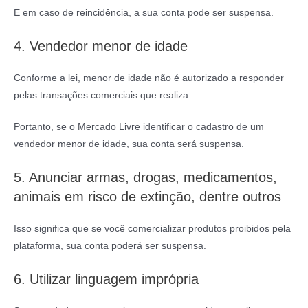
E em caso de reincidência, a sua conta pode ser suspensa.
4. Vendedor menor de idade
Conforme a lei, menor de idade não é autorizado a responder
pelas transações comerciais que realiza.
Portanto, se o Mercado Livre identificar o cadastro de um
vendedor menor de idade, sua conta será suspensa.
5. Anunciar armas, drogas, medicamentos,
animais em risco de extinção, dentre outros
Isso significa que se você comercializar produtos proibidos pela
plataforma, sua conta poderá ser suspensa.
6. Utilizar linguagem imprópria