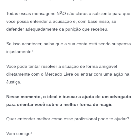
Todas essas mensagens NÃO são claras o suficiente para que
você possa entender a acusação e, com base nisso, se
defender adequadamente da punição que recebeu.
Se isso acontecer, saiba que a sua conta está sendo suspensa
injustamente!
Você pode tentar resolver a situação de forma amigável
diretamente com o Mercado Livre ou entrar com uma ação na
Justiça.
Nesse momento, o ideal é buscar a ajuda de um advogado
para orientar você sobre a melhor forma de reagir.
Quer entender melhor como esse profissional pode te ajudar?
Vem comigo!