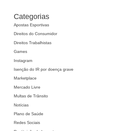
Categorias
Apostas Esportivas
Direitos do Consumidor
Direitos Trabalhistas
Games
Instagram
Isenção do IR por doença grave
Marketplace
Mercado Livre
Multas de Trânsito
Notícias
Plano de Saúde
Redes Sociais