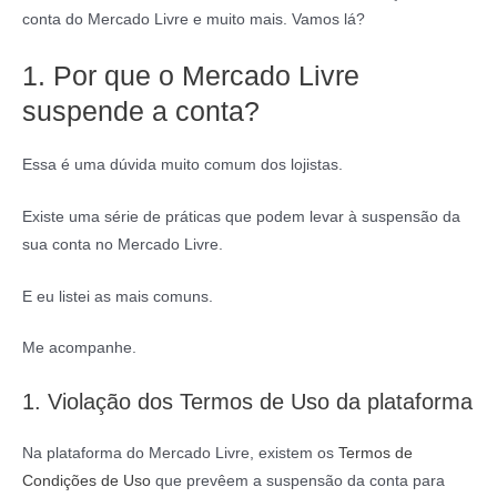
conta do Mercado Livre e muito mais. Vamos lá?
1. Por que o Mercado Livre
suspende a conta?
Essa é uma dúvida muito comum dos lojistas.
Existe uma série de práticas que podem levar à suspensão da
sua conta no Mercado Livre.
E eu listei as mais comuns.
Me acompanhe.
1. Violação dos Termos de Uso da plataforma
Na plataforma do Mercado Livre, existem os
Termos de
Condições de Uso
que prevêem a suspensão da conta para