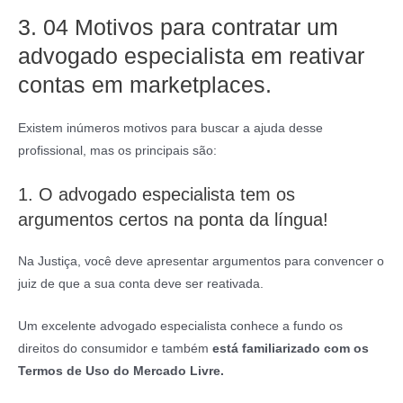
3. 04 Motivos para contratar um
advogado especialista em reativar
contas em marketplaces.
Existem inúmeros motivos para buscar a ajuda desse
profissional, mas os principais são:
1. O advogado especialista tem os
argumentos certos na ponta da língua!
Na Justiça, você deve apresentar argumentos para convencer o
juiz de que a sua conta deve ser reativada.
Um excelente advogado especialista conhece a fundo os
direitos do consumidor e também
está familiarizado com os
Termos de Uso do Mercado Livre.