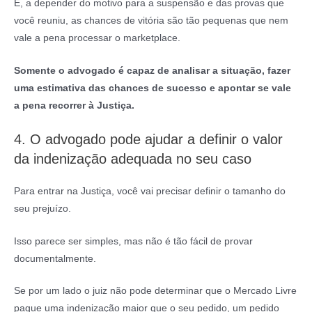
E, a depender do motivo para a suspensão e das provas que
você reuniu, as chances de vitória são tão pequenas que nem
vale a pena processar o marketplace.
Somente o advogado é capaz de analisar a situação, fazer
uma estimativa das chances de sucesso e apontar se vale
a pena recorrer à Justiça.
4. O advogado pode ajudar a definir o valor
da indenização adequada no seu caso
Para entrar na Justiça, você vai precisar definir o tamanho do
seu prejuízo.
Isso parece ser simples, mas não é tão fácil de provar
documentalmente.
Se por um lado o juiz não pode determinar que o Mercado Livre
pague uma indenização maior que o seu pedido, um pedido