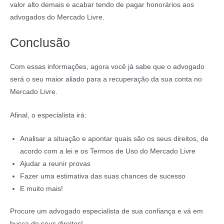
valor alto demais e acabar tendo de pagar honorários aos
advogados do Mercado Livre.
Conclusão
Com essas informações, agora você já sabe que o advogado
será o seu maior aliado para a recuperação da sua conta no
Mercado Livre.
Afinal, o especialista irá:
Analisar a situação e apontar quais são os seus direitos, de
acordo com a lei e os Termos de Uso do Mercado Livre
Ajudar a reunir provas
Fazer uma estimativa das suas chances de sucesso
E muito mais!
Procure um advogado especialista de sua confiança e vá em
busca de seus direitos!