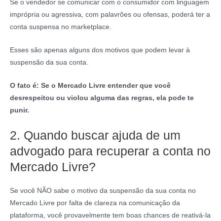
Se o vendedor se comunicar com o consumidor com linguagem
imprópria ou agressiva, com palavrões ou ofensas, poderá ter a
conta suspensa no marketplace.
Esses são apenas alguns dos motivos que podem levar à
suspensão da sua conta.
O fato é: Se o Mercado Livre entender que você
desrespeitou ou violou alguma das regras, ela pode te
punir.
2. Quando buscar ajuda de um
advogado para recuperar a conta no
Mercado Livre?
Se você NÃO sabe o motivo da suspensão da sua conta no
Mercado Livre por falta de clareza na comunicação da
plataforma, você provavelmente tem boas chances de reativá-la