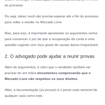
do processo.
Ou seja, talvez você não precise esperar até o fim do processo
para voltar a vender no Mercado Livre.
Mas, para isso, é importante apresentar os argumentos certos
para convencer o juiz de que a recuperação da conta é uma
questão urgente com risco grave de causar danos irreparáveis.
2. O advogado pode ajudar a reunir provas
Além de argumentos, é claro que o vendedor também vai
precisar ter em mãos
documentos comprovando que o
Mercado Livre não respeitou os seus direitos
.
Aliás, a documentação (ou provas) é o ponto mais sensível de
qualquer caso como este.