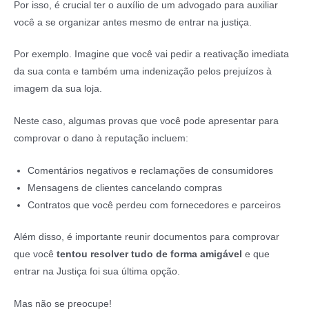
Por isso, é crucial ter o auxílio de um advogado para auxiliar
você a se organizar antes mesmo de entrar na justiça.
Por exemplo. Imagine que você vai pedir a reativação imediata
da sua conta e também uma indenização pelos prejuízos à
imagem da sua loja.
Neste caso, algumas provas que você pode apresentar para
comprovar o dano à reputação incluem:
Comentários negativos e reclamações de consumidores
Mensagens de clientes cancelando compras
Contratos que você perdeu com fornecedores e parceiros
Além disso, é importante reunir documentos para comprovar
que você
tentou resolver tudo de forma amigável
e que
entrar na Justiça foi sua última opção.
Mas não se preocupe!