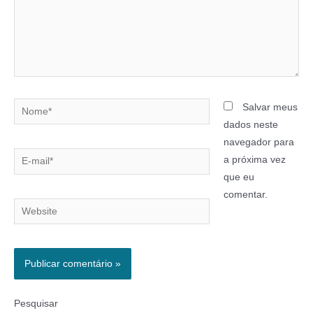
Salvar meus
dados neste
navegador para
a próxima vez
que eu
comentar.
Pesquisar