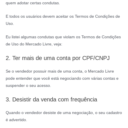
quem adotar certas condutas.
E todos os usuários devem aceitar os Termos de Condições de
Uso.
Eu listei algumas condutas que violam os Termos de Condições
de Uso do Mercado Livre, veja:
2. Ter mais de uma conta por CPF/CNPJ
Se o vendedor possuir mais de uma conta, o Mercado Livre
pode entender que você está negociando com várias contas e
suspender o seu acesso.
3. Desistir da venda com frequência
Quando o vendedor desiste de uma negociação, o seu cadastro
é advertido.