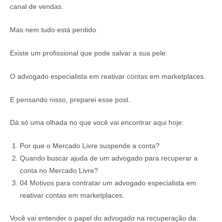
canal de vendas.
Mas nem tudo está perdido.
Existe um profissional que pode salvar a sua pele:
O advogado especialista em reativar contas em marketplaces.
E pensando nisso, preparei esse post.
Dá só uma olhada no que você vai encontrar aqui hoje:
Por que o Mercado Livre suspende a conta?
Quando buscar ajuda de um advogado para recuperar a
conta no Mercado Livre?
04 Motivos para contratar um advogado especialista em
reativar contas em marketplaces.
Você vai entender o papel do advogado na recuperação da