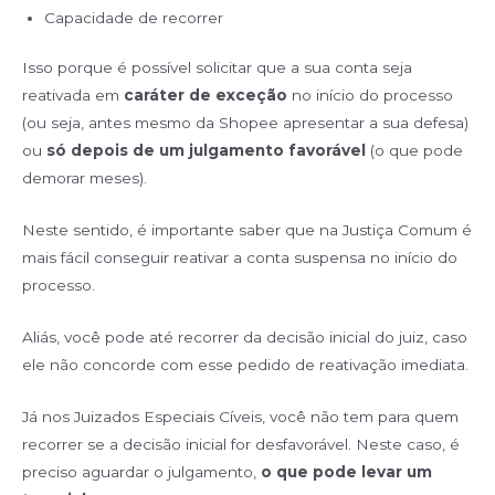
Capacidade de recorrer
Isso porque é possível solicitar que a sua conta seja
reativada em
caráter de exceção
no início do processo
(ou seja, antes mesmo da Shopee apresentar a sua defesa)
ou
só depois de um julgamento favorável
(o que pode
demorar meses).
Neste sentido, é importante saber que na Justiça Comum é
mais fácil conseguir reativar a conta suspensa no início do
processo.
Aliás, você pode até recorrer da decisão inicial do juiz, caso
ele não concorde com esse pedido de reativação imediata.
Já nos Juizados Especiais Cíveis, você não tem para quem
recorrer se a decisão inicial for desfavorável. Neste caso, é
preciso aguardar o julgamento,
o que pode levar um