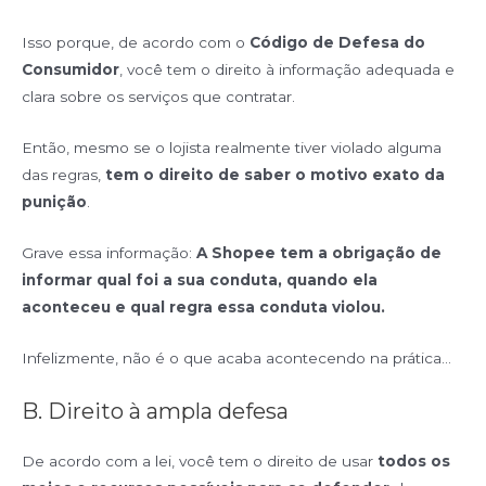
Isso porque, de acordo com o
Código de Defesa do
Consumidor
, você tem o direito à informação adequada e
clara sobre os serviços que contratar.
Então, mesmo se o lojista realmente tiver violado alguma
das regras,
tem o direito de saber o motivo exato da
punição
.
Grave essa informação:
A Shopee tem a obrigação de
informar qual foi a sua conduta, quando ela
aconteceu e qual regra essa conduta violou.
Infelizmente, não é o que acaba acontecendo na prática…
B. Direito à ampla defesa
De acordo com a lei, você tem o direito de usar
todos os