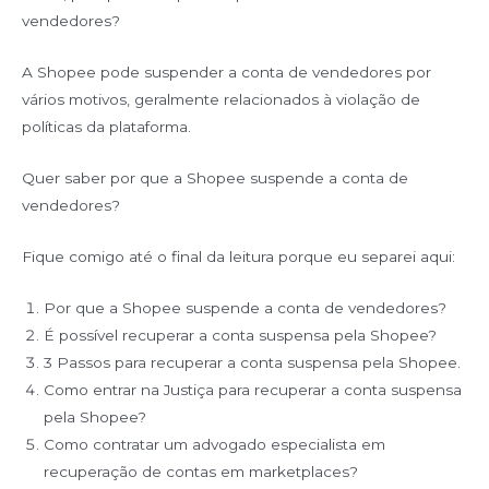
vendedores?
A Shopee pode suspender a conta de vendedores por
vários motivos, geralmente relacionados à violação de
políticas da plataforma.
Quer saber por que a Shopee suspende a conta de
vendedores?
Fique comigo até o final da leitura porque eu separei aqui:
Por que a Shopee suspende a conta de vendedores?
É possível recuperar a conta suspensa pela Shopee?
3 Passos para recuperar a conta suspensa pela Shopee.
Como entrar na Justiça para recuperar a conta suspensa
pela Shopee?
Como contratar um advogado especialista em
recuperação de contas em marketplaces?