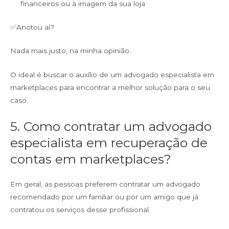
financeiros ou à imagem da sua loja
✅Anotou aí?
Nada mais justo, na minha opinião.
O ideal é buscar o auxílio de um advogado especialista em
marketplaces para encontrar a melhor solução para o seu
caso.
5. Como contratar um advogado
especialista em recuperação de
contas em marketplaces?
Em geral, as pessoas preferem contratar um advogado
recomendado por um familiar ou por um amigo que já
contratou os serviços desse profissional.