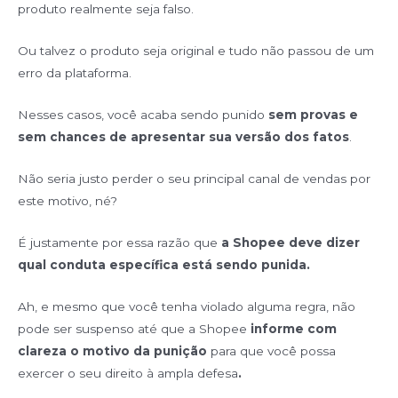
produto realmente seja falso.
Ou talvez o produto seja original e tudo não passou de um
erro da plataforma.
Nesses casos, você acaba sendo punido
sem provas e
sem chances de apresentar sua versão dos fatos
.
Não seria justo perder o seu principal canal de vendas por
este motivo, né?
É justamente por essa razão que
a Shopee deve dizer
qual conduta específica está sendo punida.
Ah, e mesmo que você tenha violado alguma regra, não
pode ser suspenso até que a Shopee
informe com
clareza o motivo da punição
para que você possa
exercer o seu direito à ampla defesa
.