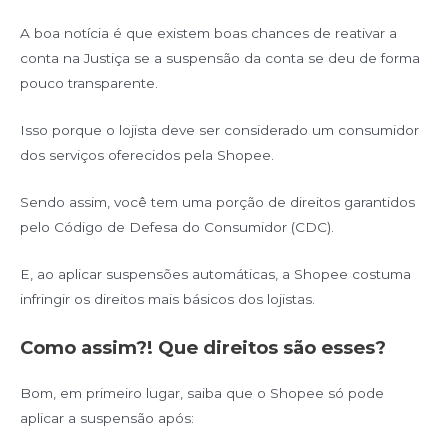
A boa notícia é que existem boas chances de reativar a
conta na Justiça se a suspensão da conta se deu de forma
pouco transparente.
Isso porque o lojista deve ser considerado um consumidor
dos serviços oferecidos pela Shopee.
Sendo assim, você tem uma porção de direitos garantidos
pelo Código de Defesa do Consumidor (CDC).
E, ao aplicar suspensões automáticas, a Shopee costuma
infringir os direitos mais básicos dos lojistas.
Como assim?! Que direitos são esses?
Bom, em primeiro lugar, saiba que o Shopee só pode
aplicar a suspensão após: