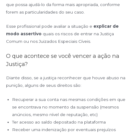
que possa ajudá-lo da forma mais apropriada, conforme
forem as particularidades do seu caso.
Esse profissional pode avaliar a situação e
explicar de
modo assertivo
quais os riscos de entrar na Justiça
Comum ou nos Juizados Especiais Cíveis.
O que acontece se você vencer a ação na
Justiça?
Diante disso, se a justiça reconhecer que houve abuso na
punição, alguns de seus direitos são:
Recuperar a sua conta nas mesmas condições em que
se encontrava no momento da suspensão (mesmos
anúncios, mesmo nível de reputação, etc)
Ter acesso ao saldo depositado na plataforma
Receber uma indenização por eventuais prejuízos