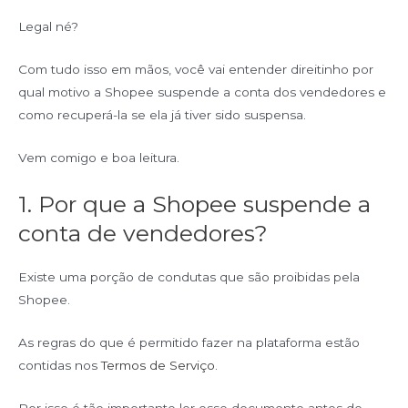
Legal né?
Com tudo isso em mãos, você vai entender direitinho por
qual motivo a Shopee suspende a conta dos vendedores e
como recuperá-la se ela já tiver sido suspensa.
Vem comigo e boa leitura.
1. Por que a Shopee suspende a
conta de vendedores?
Existe uma porção de condutas que são proibidas pela
Shopee.
As regras do que é permitido fazer na plataforma estão
contidas nos
Termos de Serviço
.