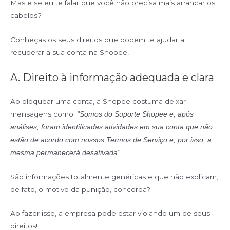
Mas e se eu te falar que você não precisa mais arrancar os
cabelos?
Conheças os seus direitos que podem te ajudar a
recuperar a sua conta na Shopee!
A. Direito à informação adequada e clara
Ao bloquear uma conta, a Shopee costuma deixar
mensagens como:
“Somos do Suporte Shopee e, após
análises, foram identificadas atividades em sua conta que não
estão de acordo com nossos Termos de Serviço e, por isso, a
”.
mesma permanecerá desativada
São informações totalmente genéricas e que não explicam,
de fato, o motivo da punição, concorda?
Ao fazer isso, a empresa pode estar violando um de seus
direitos!