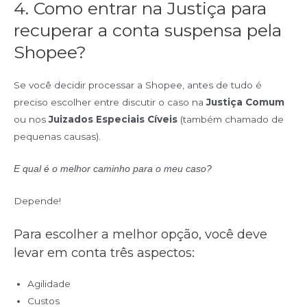
4. Como entrar na Justiça para
recuperar a conta suspensa pela
Shopee?
Se você decidir processar a Shopee, antes de tudo é
preciso escolher entre discutir o caso na
Justiça Comum
ou nos
Juizados Especiais Cíveis
(também chamado de
pequenas causas).
E qual é o melhor caminho para o meu caso?
Depende!
Para escolher a melhor opção, você deve
levar em conta três aspectos:
Agilidade
Custos