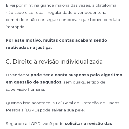
E vai por mim: na grande maioria das vezes, a plataforma
não sabe dizer qual irregularidade o vendedor teria
cometido e não consegue comprovar que houve conduta
imprópria.
Por este motivo, muitas contas acabam sendo
reativadas na justiça.
C. Direito à revisão individualizada
O vendedor
pode ter a conta suspensa pelo algoritmo
em questão de segundos
, sem qualquer tipo de
supervisão humana.
Quando isso acontece, a Lei Geral de Proteção de Dados
Pessoais (LGPD) pode salvar a sua pele!
Segundo a LGPD, você pode
solicitar a revisão das