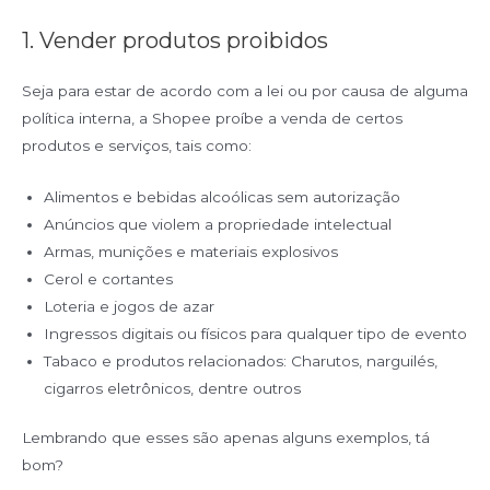
1. Vender produtos proibidos
Seja para estar de acordo com a lei ou por causa de alguma
política interna, a Shopee proíbe a venda de certos
produtos e serviços, tais como:
Alimentos e bebidas alcoólicas sem autorização
Anúncios que violem a propriedade intelectual
Armas, munições e materiais explosivos
Cerol e cortantes
Loteria e jogos de azar
Ingressos digitais ou físicos para qualquer tipo de evento
Tabaco e produtos relacionados: Charutos, narguilés,
cigarros eletrônicos, dentre outros
Lembrando que esses são apenas alguns exemplos, tá
bom?