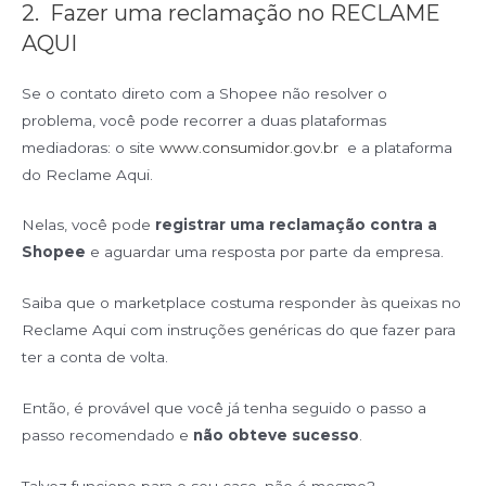
2. Fazer uma reclamação no RECLAME
AQUI
Se o contato direto com a Shopee não resolver o
problema, você pode recorrer a duas plataformas
mediadoras: o site
www.consumidor.gov.br
e a plataforma
do Reclame Aqui.
Nelas, você pode
registrar uma reclamação contra a
Shopee
e aguardar uma resposta por parte da empresa.
Saiba que o marketplace costuma responder às queixas no
Reclame Aqui com instruções genéricas do que fazer para
ter a conta de volta.
Então, é provável que você já tenha seguido o passo a
passo recomendado e
não obteve sucesso
.