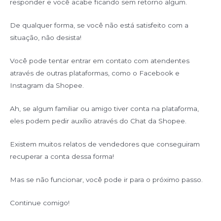
responder e você acabe ficando sem retorno algum.
De qualquer forma, se você não está satisfeito com a
situação, não desista!
Você pode tentar entrar em contato com atendentes
através de outras plataformas, como o Facebook e
Instagram da Shopee.
Ah, se algum familiar ou amigo tiver conta na plataforma,
eles podem pedir auxílio através do Chat da Shopee.
Existem muitos relatos de vendedores que conseguiram
recuperar a conta dessa forma!
Mas se não funcionar, você pode ir para o próximo passo.
Continue comigo!