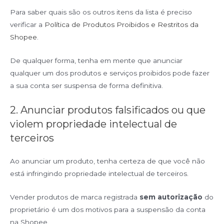
Para saber quais são os outros itens da lista é preciso
verificar a
Política de Produtos Proibidos e Restritos da
Shopee
.
De qualquer forma, tenha em mente que anunciar
qualquer um dos produtos e serviços proibidos pode fazer
a sua conta ser suspensa de forma definitiva.
2. Anunciar produtos falsificados ou que
violem propriedade intelectual de
terceiros
Ao anunciar um produto, tenha certeza de que você não
está infringindo propriedade intelectual de terceiros.
Vender produtos de marca registrada
sem autorização
do
proprietário é um dos motivos para a suspensão da conta
na Shopee.