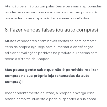
Atenção para não utilizar palavrões e palavras inapropriadas
ou ofensivas ao se comunicar com os clientes, pois você
pode sofrer uma suspensão temporária ou definitiva.
6. Fazer vendas falsas (ou auto compras)
Muitos vendedores criam novas contas só para comprar
itens da própria loja, seja para aumentar a classificação,
adicionar avaliações positivas no produto ou apenas para
testar o sistema da Shopee.
Mas pouca gente sabe que não é permitido realizar
compras na sua própria loja (chamadas da auto
compras)!
Independentemente da razão, a Shopee enxerga essa
prática como fraudulenta e pode suspender a sua conta.