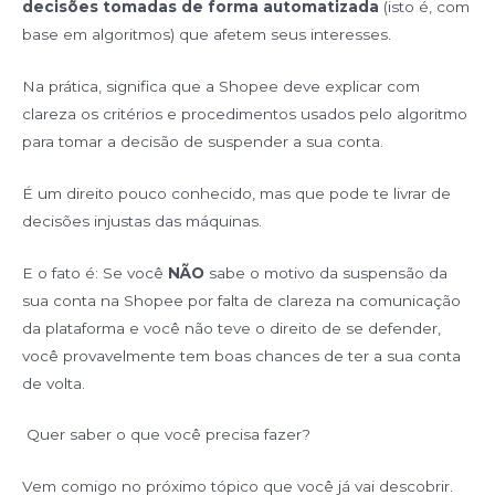
decisões tomadas de forma automatizada
(isto é, com
base em algoritmos) que afetem seus interesses.
Na prática, significa que a Shopee deve explicar com
clareza os critérios e procedimentos usados pelo algoritmo
para tomar a decisão de suspender a sua conta.
É um direito pouco conhecido, mas que pode te livrar de
decisões injustas das máquinas.
E o fato é: Se você
NÃO
sabe o motivo da suspensão da
sua conta na Shopee por falta de clareza na comunicação
da plataforma e você não teve o direito de se defender,
você provavelmente tem boas chances de ter a sua conta
de volta.
Quer saber o que você precisa fazer?
Vem comigo no próximo tópico que você já vai descobrir.