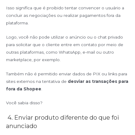
Isso significa que é proibido tentar convencer o usuário a
concluir as negociações ou realizar pagamentos fora da
plataforma.
Logo, você não pode utilizar o anúncio ou o chat privado
para solicitar que o cliente entre em contato por meio de
outras plataformas, como WhatsApp, e-mail ou outro
marketplace, por exemplo.
Também não é permitido enviar dados de PIX ou links para
sites externos na tentativa de
desviar as transações para
fora da Shopee
.
Você sabia disso?
4. Enviar produto diferente do que foi
anunciado