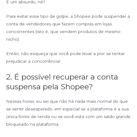
É um absurdo, né?
Para evitar esse tipo de golpe, a Shopee pode suspender a
conta de vendedores que fazem compras em lojas
concorrentes (isto é, que vendem produtos de mesmo
nicho).
Então, não esqueça que você pode levar a pior se tentar
prejudicar a concorrência!
2. É possível recuperar a conta
suspensa pela Shopee?
Nessas horas, eu sei que não há nada mais normal do que
se sentir desesperado, em especial se a plataforma é a sua
única fonte de renda ou se você está com um saldo grande
bloqueado na plataforma.