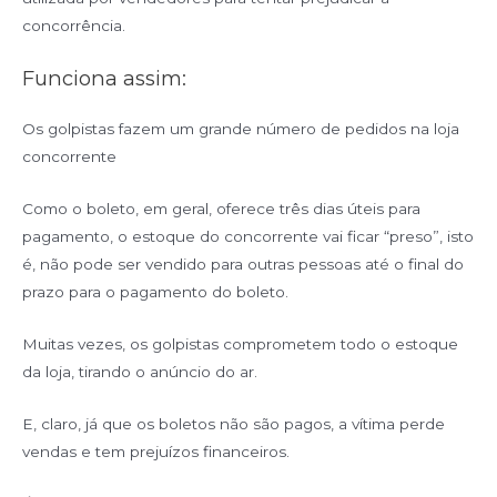
concorrência.
Funciona assim:
Os golpistas fazem um grande número de pedidos na loja
concorrente
Como o boleto, em geral, oferece três dias úteis para
pagamento, o estoque do concorrente vai ficar “preso”, isto
é, não pode ser vendido para outras pessoas até o final do
prazo para o pagamento do boleto.
Muitas vezes, os golpistas comprometem todo o estoque
da loja, tirando o anúncio do ar.
E, claro, já que os boletos não são pagos, a vítima perde
vendas e tem prejuízos financeiros.