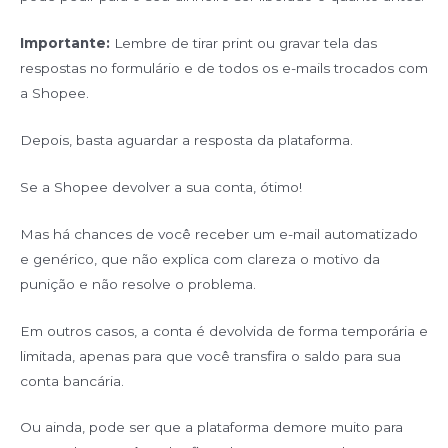
Importante:
Lembre de tirar print ou gravar tela das
respostas no formulário e de todos os e-mails trocados com
a Shopee.
Depois, basta aguardar a resposta da plataforma.
Se a Shopee devolver a sua conta, ótimo!
Mas há chances de você receber um e-mail automatizado
e genérico, que não explica com clareza o motivo da
punição e não resolve o problema.
Em outros casos, a conta é devolvida de forma temporária e
limitada, apenas para que você transfira o saldo para sua
conta bancária.
Ou ainda, pode ser que a plataforma demore muito para