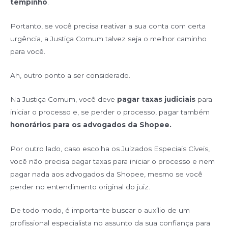
tempinho
.
Portanto, se você precisa reativar a sua conta com certa
urgência, a Justiça Comum talvez seja o melhor caminho
para você.
Ah, outro ponto a ser considerado.
Na Justiça Comum, você deve
pagar taxas judiciais
para
iniciar o processo e, se perder o processo, pagar também
honorários para os advogados da Shopee.
Por outro lado, caso escolha os Juizados Especiais Cíveis,
você não precisa pagar taxas para iniciar o processo e nem
pagar nada aos advogados da Shopee, mesmo se você
perder no entendimento original do juiz.
De todo modo, é importante buscar o auxílio de um
profissional especialista no assunto da sua confiança para