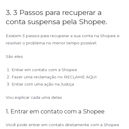
3. 3 Passos para recuperar a
conta suspensa pela Shopee.
Existem 3 passos para recuperar a sua conta na Shopee e
resolver o problema no menor tempo possível.
São eles:
Entrar em contato com a Shopee
Fazer uma reclamação no RECLAME AQUI
Entrar com uma ação na Justiça
Vou explicar cada uma delas.
1. Entrar em contato com a Shopee
Você pode entrar em contato diretamente com a Shopee