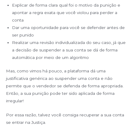
Explicar de forma clara qual foi o motivo da punição e
apontar a regra exata que você violou para perder a
conta
Dar uma oportunidade para você se defender antes de
ser punido
Realizar uma revisão individualizada do seu caso, já que
a decisão de suspender a sua conta se dá de forma
automática por meio de um algoritmo
Mas, como vimos há pouco, a plataforma dá uma
justificativa genérica ao suspender uma conta e não
permite que o vendedor se defenda de forma apropriada.
Então, a sua punição pode ter sido aplicada de forma
irregular!
Por essa razão, talvez você consiga recuperar a sua conta
se entrar na Justiça.