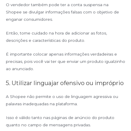
O vendedor também pode ter a conta suspensa na
Shopee se divulgar informações falsas com o objetivo de
enganar consumidores.
Então, tome cuidado na hora de adicionar as fotos,
descrições e características do produto.
É importante colocar apenas informações verdadeiras e
precisas, pois você vai ter que enviar um produto igualzinho
ao anunciado.
5. Utilizar linguajar ofensivo ou impróprio
A Shopee não permite o uso de linguagem agressiva ou
palavras inadequadas na plataforma.
Isso é válido tanto nas páginas de anúncio do produto
quanto no campo de mensagens privadas.