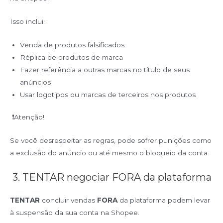
Isso inclui:
Venda de produtos falsificados
Réplica de produtos de marca
Fazer referência a outras marcas no título de seus
anúncios
Usar logotipos ou marcas de terceiros nos produtos
❗Atenção!
Se você desrespeitar as regras, pode sofrer punições como
a exclusão do anúncio ou até mesmo o bloqueio da conta.
3. TENTAR negociar FORA da plataforma
TENTAR
concluir vendas
FORA
da plataforma podem levar
à suspensão da sua conta na Shopee.