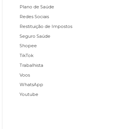
Plano de Saúde
Redes Sociais
Restituição de Impostos
Seguro Saúde
Shopee
TikTok
Trabalhista
Voos
WhatsApp
Youtube