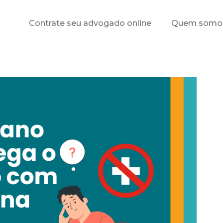
Contrate seu advogado online
Quem somo