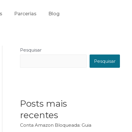
s
Parcerias
Blog
Pesquisar
Pesquisar
Posts mais
recentes
Conta Amazon Bloqueada: Guia