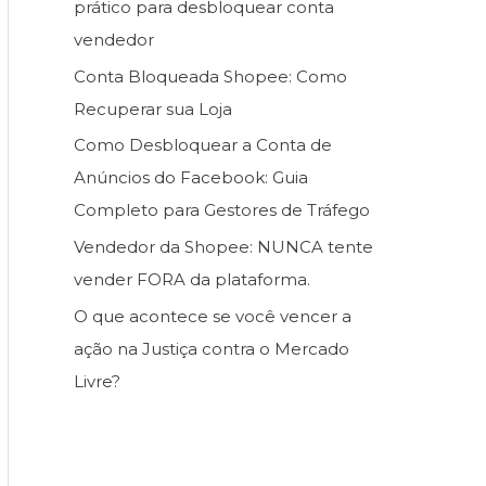
prático para desbloquear conta
vendedor
Conta Bloqueada Shopee: Como
Recuperar sua Loja
Como Desbloquear a Conta de
Anúncios do Facebook: Guia
Completo para Gestores de Tráfego
Vendedor da Shopee: NUNCA tente
vender FORA da plataforma.
O que acontece se você vencer a
ação na Justiça contra o Mercado
Livre?