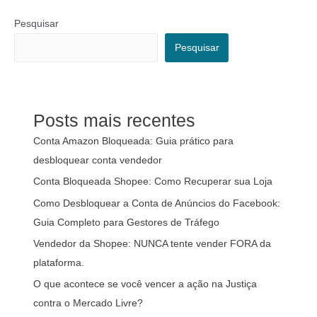
Pesquisar
Pesquisar
Posts mais recentes
Conta Amazon Bloqueada: Guia prático para
desbloquear conta vendedor
Conta Bloqueada Shopee: Como Recuperar sua Loja
Como Desbloquear a Conta de Anúncios do Facebook:
Guia Completo para Gestores de Tráfego
Vendedor da Shopee: NUNCA tente vender FORA da
plataforma.
O que acontece se você vencer a ação na Justiça
contra o Mercado Livre?