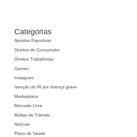
Categorias
Apostas Esportivas
Direitos do Consumidor
Direitos Trabalhistas
Games
Instagram
Isenção do IR por doença grave
Marketplace
Mercado Livre
Multas de Trânsito
Notícias
Plano de Saúde