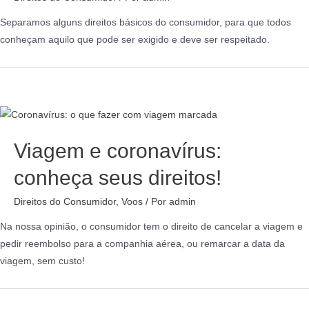
Separamos alguns direitos básicos do consumidor, para que todos
conheçam aquilo que pode ser exigido e deve ser respeitado.
Viagem e coronavírus:
conheça seus direitos!
Direitos do Consumidor
,
Voos
/ Por
admin
Na nossa opinião, o consumidor tem o direito de cancelar a viagem e
pedir reembolso para a companhia aérea, ou remarcar a data da
viagem, sem custo!