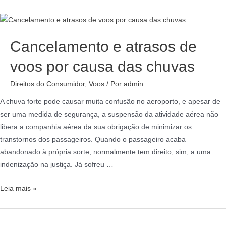
Cancelamento e atrasos de
voos por causa das chuvas
Direitos do Consumidor
,
Voos
/ Por
admin
A chuva forte pode causar muita confusão no aeroporto, e apesar de
ser uma medida de segurança, a suspensão da atividade aérea não
libera a companhia aérea da sua obrigação de minimizar os
transtornos dos passageiros. Quando o passageiro acaba
abandonado à própria sorte, normalmente tem direito, sim, a uma
indenização na justiça. Já sofreu …
Leia mais »