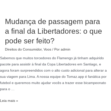
Mudança de passagem para
a final da Libertadores: o que
pode ser feito?
Direitos do Consumidor
,
Voos
/ Por
admin
Sabemos que muitos torcedores do Flamengo já tinham adquirido
pacote para assistir à final da Copa Libertadores em Santiago, e
agora foram surpreendidos com o alto custo adicional para alterar a
sua viagem para Lima. A nossa equipe do Tomaz.app é fanática por
futebol e queremos muito ajudar vocês a trazer esse bicampeonato
para o …
Leia mais »