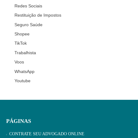
Redes Sociais
Restituição de Impostos
Seguro Saúde
Shopee
TikTok
Trabalhista
Voos
WhatsApp
Youtube
PÁGINAS
CONTRATE SEU ADVOGADO ONLINE