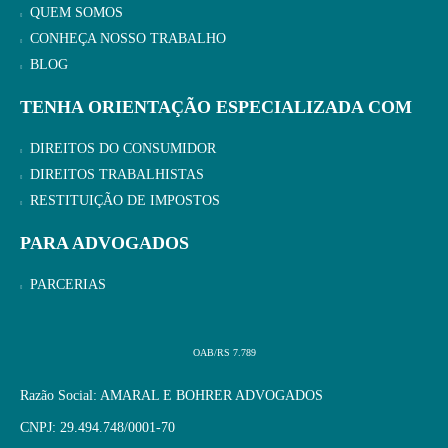
QUEM SOMOS
CONHEÇA NOSSO TRABALHO
BLOG
TENHA ORIENTAÇÃO ESPECIALIZADA COM
DIREITOS DO CONSUMIDOR
DIREITOS TRABALHISTAS
RESTITUIÇÃO DE IMPOSTOS
PARA ADVOGADOS
PARCERIAS
OAB/RS 7.789
Razão Social: AMARAL E BOHRER ADVOGADOS
CNPJ: 29.494.748/0001-70