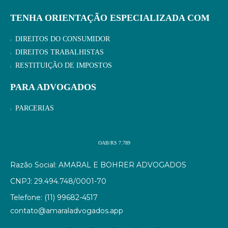
TENHA ORIENTAÇÃO ESPECIALIZADA COM
DIREITOS DO CONSUMIDOR
DIREITOS TRABALHISTAS
RESTITUIÇÃO DE IMPOSTOS
PARA ADVOGADOS
PARCERIAS
OAB/RS 7.789
Razão Social: AMARAL E BOHRER ADVOGADOS
CNPJ: 29.494.748/0001-70
Telefone: (11) 99682-4517
contato@amaraladvogados.app