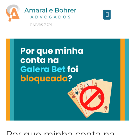
Contrate seu advogado online
OAB/RS 7.789
Por que minha conta na