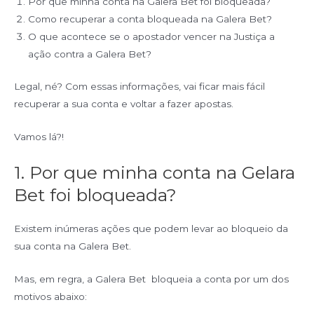
Por que minha conta na Galera Bet foi bloqueada?
Como recuperar a conta bloqueada na Galera Bet?
O que acontece se o apostador vencer na Justiça a
ação contra a Galera Bet?
Legal, né? Com essas informações, vai ficar mais fácil
recuperar a sua conta e voltar a fazer apostas.
Vamos lá?!
1. Por que minha conta na Gelara
Bet foi bloqueada?
Existem inúmeras ações que podem levar ao bloqueio da
sua conta na Galera Bet.
Mas, em regra, a Galera Bet bloqueia a conta por um dos
motivos abaixo: