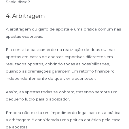
Sabia disso?
4. Arbitragem
A arbitragem ou garfo de aposta é uma prática comum nas
apostas esportivas.
Ela consiste basicamente na realização de duas ou mais
apostas em casas de apostas esportivas diferentes em
resultados opostos, cobrindo todas as possibilidades,
quando as premiações garantem um retorno financeiro
independentemente do que vier a acontecer.
Assim, as apostas todas se cobrem, trazendo sempre um
pequeno lucro para o apostador.
Embora não exista um impedimento legal para esta prática,
a arbitragem é considerada uma prática antiética pela casa
de apostas.