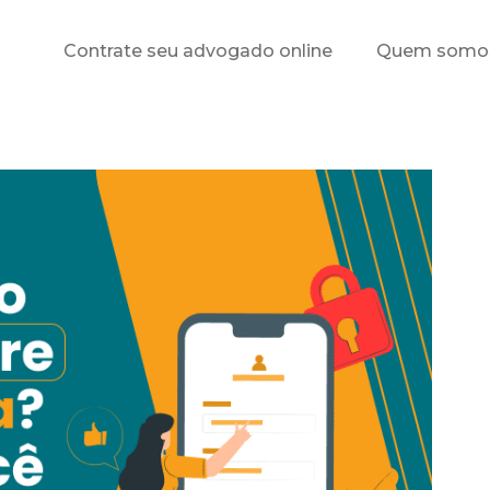
Contrate seu advogado online
Quem somo