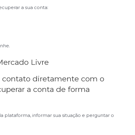
ecuperar a sua conta:
nhe.
Mercado Livre
m contato diretamente com o
cuperar a conta de forma
 plataforma, informar sua situação e perguntar o