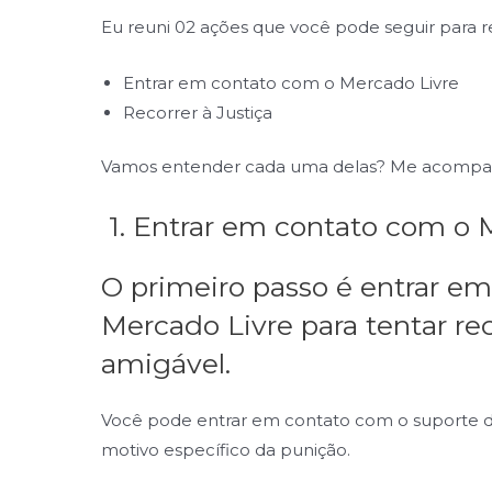
Eu reuni 02 ações que você pode seguir para r
Entrar em contato com o Mercado Livre
Recorrer à Justiça
Vamos entender cada uma delas? Me acompa
1. Entrar em contato com o 
O primeiro passo é entrar e
Mercado Livre para tentar re
amigável.
Você pode entrar em contato com o suporte da
motivo específico da punição.