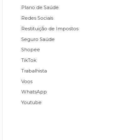
Plano de Saúde
Redes Sociais
Restituição de Impostos
Seguro Saúde
Shopee
TikTok
Trabalhista
Voos
WhatsApp
Youtube