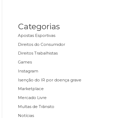
Categorias
Apostas Esportivas
Direitos do Consumidor
Direitos Trabalhistas
Games
Instagram
Isenção do IR por doença grave
Marketplace
Mercado Livre
Multas de Trânsito
Notícias