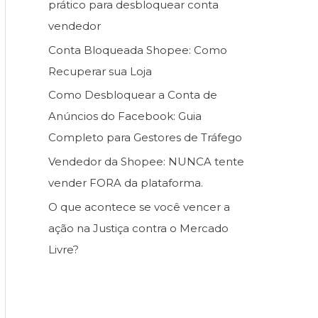
prático para desbloquear conta
vendedor
Conta Bloqueada Shopee: Como
Recuperar sua Loja
Como Desbloquear a Conta de
Anúncios do Facebook: Guia
Completo para Gestores de Tráfego
Vendedor da Shopee: NUNCA tente
vender FORA da plataforma.
O que acontece se você vencer a
ação na Justiça contra o Mercado
Livre?