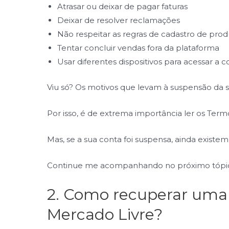
Atrasar ou deixar de pagar faturas
Deixar de resolver reclamações
Não respeitar as regras de cadastro de prod
Tentar concluir vendas fora da plataforma
Usar diferentes dispositivos para acessar a c
Viu só? Os motivos que levam à suspensão da s
Por isso, é de extrema importância ler os Ter
Mas, se a sua conta foi suspensa, ainda existe
Continue me acompanhando no próximo tópi
2. Como recuperar uma
Mercado Livre?