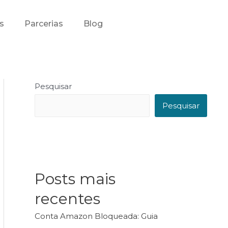
s
Parcerias
Blog
Pesquisar
Pesquisar
Posts mais
recentes
Conta Amazon Bloqueada: Guia