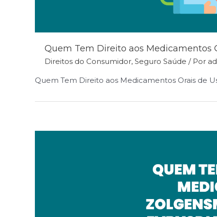
Quem Tem Direito aos Medicamentos Or
Direitos do Consumidor
,
Seguro Saúde
/ Por
a
Quem Tem Direito aos Medicamentos Orais de Uso