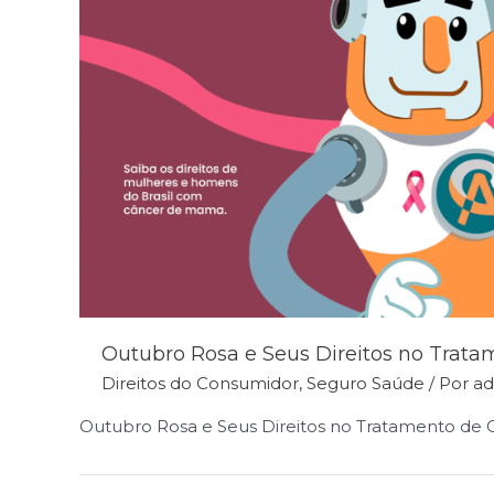
Outubro Rosa e Seus Direitos no Trat
Direitos do Consumidor
,
Seguro Saúde
/ Por
a
Outubro Rosa e Seus Direitos no Tratamento de