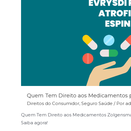
Quem Tem Direito aos Medicamentos pa
Direitos do Consumidor
,
Seguro Saúde
/ Por
a
Quem Tem Direito aos Medicamentos Zolgensma e 
Saiba agora!