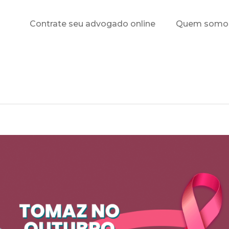
Contrate seu advogado online
Quem somo