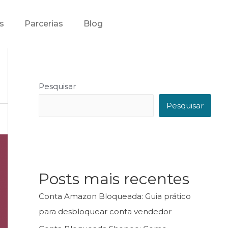
s
Parcerias
Blog
Pesquisar
Pesquisar
Posts mais recentes
Conta Amazon Bloqueada: Guia prático
para desbloquear conta vendedor