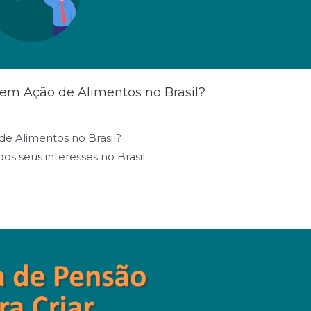
 em Ação de Alimentos no Brasil?
de Alimentos no Brasil?
s seus interesses no Brasil.