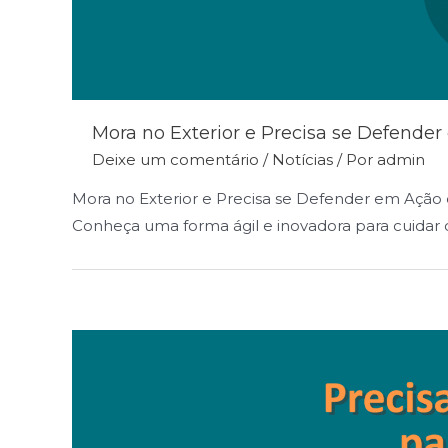
Mora no Exterior e Precisa se Defender
Deixe um comentário
/
Notícias
/ Por
admin
Mora no Exterior e Precisa se Defender em Ação 
Conheça uma forma ágil e inovadora para cuidar do