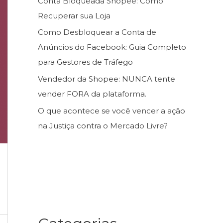
Conta Bloqueada Shopee: Como
Recuperar sua Loja
Como Desbloquear a Conta de
Anúncios do Facebook: Guia Completo
para Gestores de Tráfego
Vendedor da Shopee: NUNCA tente
vender FORA da plataforma.
O que acontece se você vencer a ação
na Justiça contra o Mercado Livre?