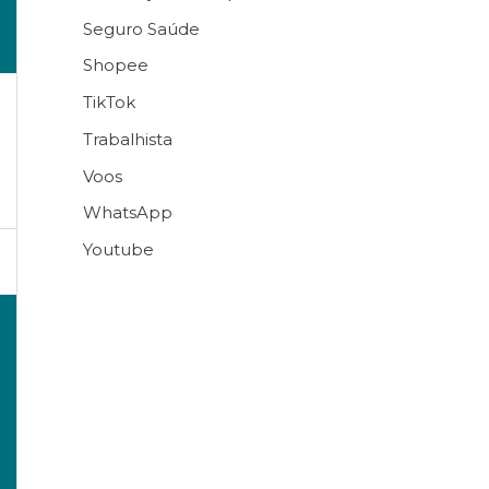
Seguro Saúde
Shopee
TikTok
Trabalhista
Voos
WhatsApp
Youtube