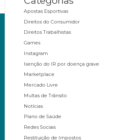
Categorias
Apostas Esportivas
Direitos do Consumidor
Direitos Trabalhistas
Games
Instagram
Isenção do IR por doença grave
Marketplace
Mercado Livre
Multas de Trânsito
Notícias
Plano de Saúde
Redes Sociais
Restituição de Impostos